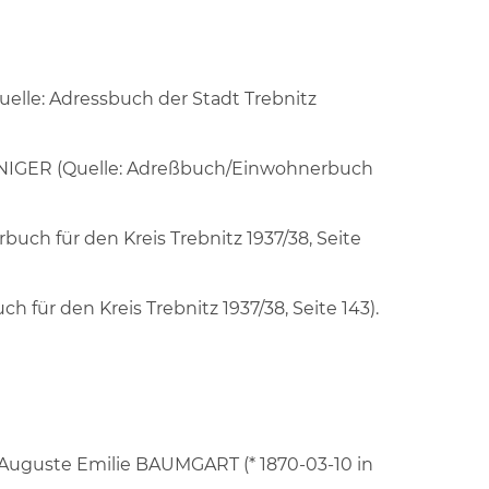
Quelle: Adressbuch der Stadt Trebnitz
 FENIGER (Quelle: Adreßbuch/Einwohnerbuch
ch für den Kreis Trebnitz 1937/38, Seite
für den Kreis Trebnitz 1937/38, Seite 143).
 Auguste Emilie BAUMGART (* 1870-03-10 in