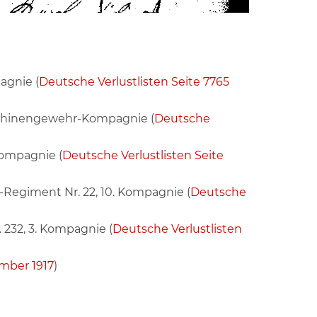
agnie (
Deutsche Verlustlisten Seite 7765
aschinengewehr-Kompagnie (
Deutsche
Kompagnie (
Deutsche Verlustlisten Seite
-Regiment Nr. 22, 10. Kompagnie (
Deutsche
 232, 3. Kompagnie (
Deutsche Verlustlisten
ember 1917
)