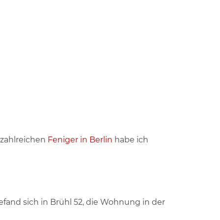
n zahlreichen
Feniger in Berlin
habe ich
fand sich in Brühl 52, die Wohnung in der