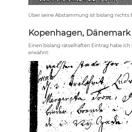
Über seine Abstammung ist bislang nichts 
Kopenhagen, Dänemark
Einen bislang rätselhaften Eintrag habe ic
erwähnt: