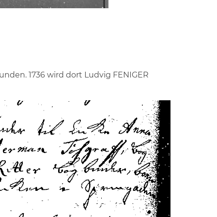
efunden. 1736 wird dort Ludvig FENIGER