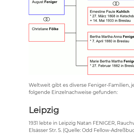
Weltweit gibt es diverse Feniger-Familien, 
folgende Einzelnachweise gefunden:
Leipzig
1931 lebte in Leipzig Natan FENIGER, Rauch
Elsässer Str. 5. (Quelle: Odd Fellow-Adreßbuc