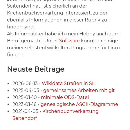
Seitendorf hat, ist sicherlich an der
Kirchenbuchverkartung interessiert, zu der
ebenfalls Informationen in dieser Rubrik zu
finden sind.
Als Informatiker habe ich mein Hobby auch zum
Beruf gemacht. Unter
Software
könnt ihr einige
meiner selbstentwickelten Programme für Linux
finden.
Neuste Beiträge
2026-06-13 -
Wikidata Straßen in SH
2025-04-05 -
gemeinsames Arbeiten mit git
2025-01-10 -
minimale ODS-Datei
2023-01-16 -
genealogische ASCII-Diagramme
2021-04-05 -
Kirchenbuchverkartung
Seitendorf