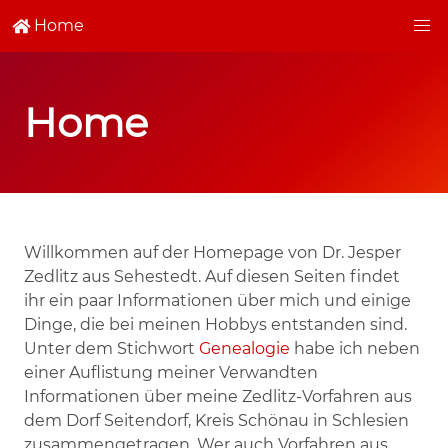
Home
Home
Willkommen auf der Homepage von Dr. Jesper
Zedlitz aus Sehestedt. Auf diesen Seiten findet
ihr ein paar Informationen über mich und einige
Dinge, die bei meinen Hobbys entstanden sind.
Unter dem Stichwort
Genealogie
habe ich neben
einer Auflistung meiner Verwandten
Informationen über meine Zedlitz-Vorfahren aus
dem Dorf Seitendorf, Kreis Schönau in Schlesien
zusammengetragen. Wer auch Vorfahren aus